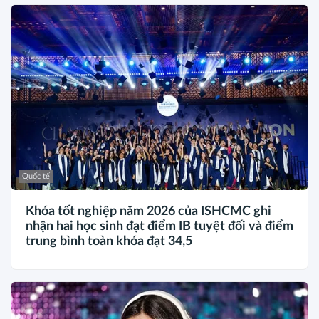
Quốc tế
Khóa tốt nghiệp năm 2026 của ISHCMC ghi
nhận hai học sinh đạt điểm IB tuyệt đối và điểm
trung bình toàn khóa đạt 34,5