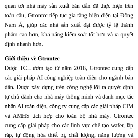
quan tới nhà máy sản xuất bán dẫn đã thực hiện trên
toàn cầu, Gtrontec tiếp tục gia tăng hiện diện tại Đông
Nam Á, giúp các nhà sản xuất đạt được tỷ lệ thành
phẩm cao hơn, khả năng kiểm soát tốt hơn và ra quyết
định nhanh hơn.
Giới thiệu về Gtrontec
Được TCL ươm tạo từ năm 2018, Gtrontec cung cấp
các giải pháp AI công nghiệp toàn diện cho ngành bán
dẫn. Được xây dựng trên công nghệ lõi ra quyết định
tự chủ dành cho nhà máy thông minh và danh mục tác
nhân AI toàn diện, công ty cung cấp các giải pháp CIM
và AMHS tích hợp cho toàn bộ nhà máy. Gtrontec
cung cấp giải pháp cho các lĩnh vực chế tạo wafer, lắp
ráp, tự động hóa thiết bị, chất lượng, năng lượng và