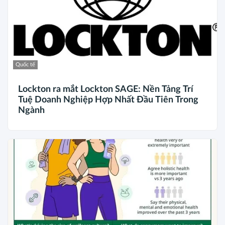
Quốc tế
Lockton ra mắt Lockton SAGE: Nền Tảng Trí
Tuệ Doanh Nghiệp Hợp Nhất Đầu Tiên Trong
Ngành