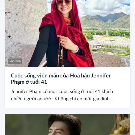
Văn hoá
Cuộc sống viên mãn của Hoa hậu Jennifer
Phạm ở tuổi 41
Jennifer Phạm có một cuộc sống ở tuổi 41 khiến
nhiều người ao ước. Không chỉ có một gia đình...