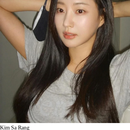
Kim Sa Rang