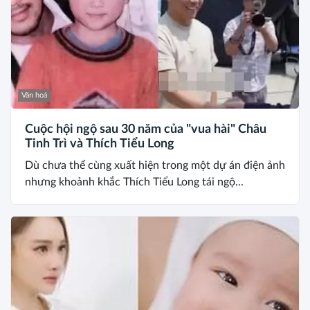
Văn hoá
Cuộc hội ngộ sau 30 năm của "vua hài" Châu
Tinh Trì và Thích Tiểu Long
Dù chưa thể cùng xuất hiện trong một dự án điện ảnh
nhưng khoảnh khắc Thích Tiểu Long tái ngộ...