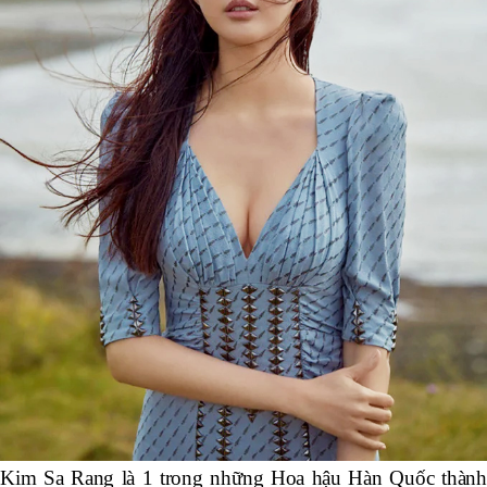
Kim Sa Rang là 1 trong những Hoa hậu Hàn Quốc thành