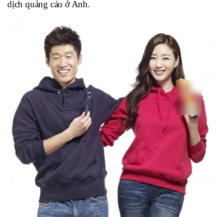
dịch quảng cáo ở Anh.