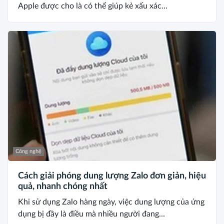
Apple được cho là có thể giúp kẻ xấu xác...
Công nghệ
Cách giải phóng dung lượng Zalo đơn giản, hiệu
quả, nhanh chóng nhất
Khi sử dụng Zalo hàng ngày, việc dung lượng của ứng
dụng bị đầy là điều mà nhiều người đang...