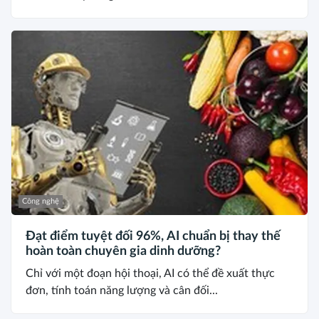
Công nghệ
Đạt điểm tuyệt đối 96%, AI chuẩn bị thay thế
hoàn toàn chuyên gia dinh dưỡng?
Chỉ với một đoạn hội thoại, AI có thể đề xuất thực
đơn, tính toán năng lượng và cân đối...