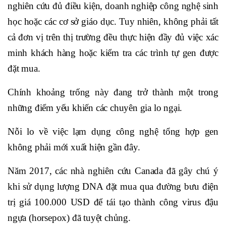
nghiên cứu đủ điều kiện, doanh nghiệp công nghệ sinh
học hoặc các cơ sở giáo dục. Tuy nhiên, không phải tất
cả đơn vị trên thị trường đều thực hiện đầy đủ việc xác
minh khách hàng hoặc kiểm tra các trình tự gen được
đặt mua.
Chính khoảng trống này đang trở thành một trong
những điểm yếu khiến các chuyên gia lo ngại.
Nỗi lo về việc lạm dụng công nghệ tổng hợp gen
không phải mới xuất hiện gần đây.
Năm 2017, các nhà nghiên cứu Canada đã gây chú ý
khi sử dụng lượng DNA đặt mua qua đường bưu điện
trị giá 100.000 USD để tái tạo thành công virus đậu
ngựa (horsepox) đã tuyệt chủng.