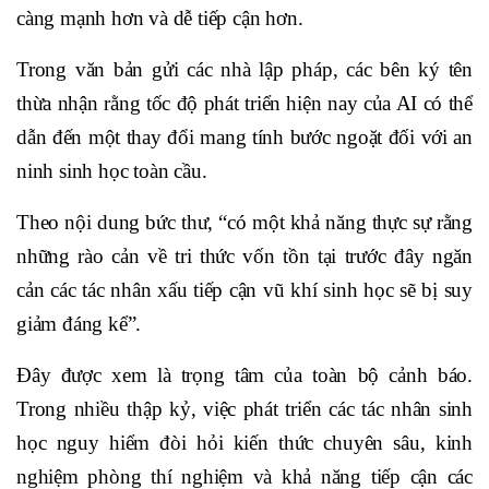
càng mạnh hơn và dễ tiếp cận hơn.
Trong văn bản gửi các nhà lập pháp, các bên ký tên
thừa nhận rằng tốc độ phát triển hiện nay của AI có thể
dẫn đến một thay đổi mang tính bước ngoặt đối với an
ninh sinh học toàn cầu.
Theo nội dung bức thư, “có một khả năng thực sự rằng
những rào cản về tri thức vốn tồn tại trước đây ngăn
cản các tác nhân xấu tiếp cận vũ khí sinh học sẽ bị suy
giảm đáng kể”.
Đây được xem là trọng tâm của toàn bộ cảnh báo.
Trong nhiều thập kỷ, việc phát triển các tác nhân sinh
học nguy hiểm đòi hỏi kiến thức chuyên sâu, kinh
nghiệm phòng thí nghiệm và khả năng tiếp cận các