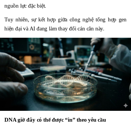
nguồn lực đặc biệt.
Tuy nhiên, sự kết hợp giữa công nghệ tổng hợp gen
hiện đại và AI đang làm thay đổi cán cân này.
DNA giờ đây có thể được “in” theo yêu cầu