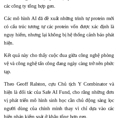
các công ty tổng hợp gen.
Các mô hình AI đã đề xuất những trình tự protein mới
có cấu trúc tương tự các protein vốn được xác định là
nguy hiểm, nhưng lại không bị hệ thống cảnh báo phát
hiện.
Kết quả này cho thấy cuộc đua giữa công nghệ phòng
vệ và công nghệ tấn công đang ngày càng trở nên phức
tạp.
Theo Geoff Ralston, cựu Chủ tịch Y Combinator và
hiện là đối tác của Safe AI Fund, cho rằng những đơn
vị phát triển mô hình sinh học cần chủ động sàng lọc
người dùng của chính mình thay vì chỉ dựa vào các
biện pháp kiểm soát ở khâu tổng hợp gen.