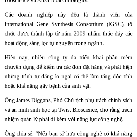
Bioscience và Ansa Biotechnologies.
Các doanh nghiệp này đều là thành viên của
International Gene Synthesis Consortium (IGSC), tổ
chức được thành lập từ năm 2009 nhằm thúc đẩy các
hoạt động sàng lọc tự nguyện trong ngành.
Hiện nay, nhiều công ty đã triển khai phần mềm
chuyên dụng để kiểm tra các đơn đặt hàng và phát hiện
những trình tự đáng lo ngại có thể làm tăng độc tính
hoặc khả năng gây bệnh của sinh vật.
Ông James Diggans, Phó Chủ tịch phụ trách chính sách
và an ninh sinh học tại Twist Bioscience, cho rằng trách
nhiệm quản lý phải đi kèm với năng lực công nghệ.
Ông chia sẻ: “Nếu bạn sở hữu công nghệ có khả năng