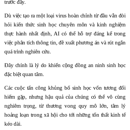
trước đây.
Dù việc tạo ra một loại virus hoàn chỉnh từ đầu vẫn đòi
hỏi kiến thức sinh học chuyên môn và kinh nghiệm
thực hành nhất định, AI có thể hỗ trợ đáng kể trong
việc phân tích thông tin, đề xuất phương án và rút ngắn
quá trình nghiên cứu.
Đây chính là lý do khiến cộng đồng an ninh sinh học
đặc biệt quan tâm.
Các cuộc tấn công khủng bố sinh học vốn tương đối
hiếm gặp, nhưng hậu quả của chúng có thể vô cùng
nghiêm trọng, từ thương vong quy mô lớn, tâm lý
hoảng loạn trong xã hội cho tới những tổn thất kinh tế
kéo dài.