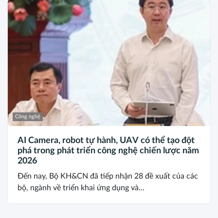
Công nghệ
AI Camera, robot tự hành, UAV có thể tạo đột
phá trong phát triển công nghệ chiến lược năm
2026
Đến nay, Bộ KH&CN đã tiếp nhận 28 đề xuất của các
bộ, ngành về triển khai ứng dụng và...