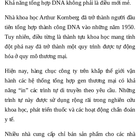
Khả năng tổng hợp DNA không phải là điều mới mẻ.
Nhà khoa học Arthur Kornberg đã trở thành người đầu
tiên tổng hợp thành công DNA vào những năm 1950.
Tuy nhiên, điều từng là thành tựu khoa học mang tính
đột phá nay đã trở thành một quy trình được tự động
hóa ở quy mô thương mại.
Hiện nay, hàng chục công ty trên khắp thế giới vận
hành các hệ thống tổng hợp gen thương mại có khả
năng “in” các trình tự di truyền theo yêu cầu. Những
trình tự này được sử dụng rộng rãi trong nghiên cứu
khoa học, phát triển thuốc và các hoạt động chẩn đoán
y tế.
Nhiều nhà cung cấp chỉ bán sản phẩm cho các nhà