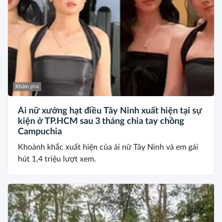
Khám phá
Ái nữ xưởng hạt điều Tây Ninh xuất hiện tại sự
kiện ở TP.HCM sau 3 tháng chia tay chồng
Campuchia
Khoảnh khắc xuất hiện của ái nữ Tây Ninh và em gái
hút 1,4 triệu lượt xem.