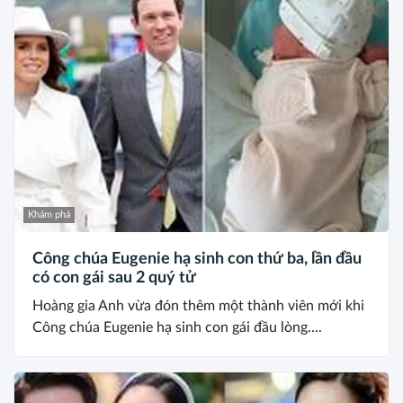
Khám phá
Công chúa Eugenie hạ sinh con thứ ba, lần đầu
có con gái sau 2 quý tử
Hoàng gia Anh vừa đón thêm một thành viên mới khi
Công chúa Eugenie hạ sinh con gái đầu lòng....